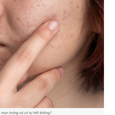
 mụn trứng cá có tự hết không?