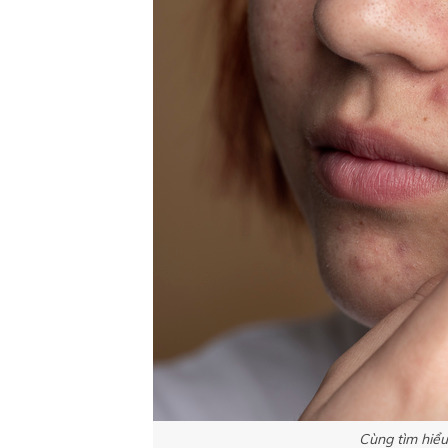
Cùng tìm hiểu