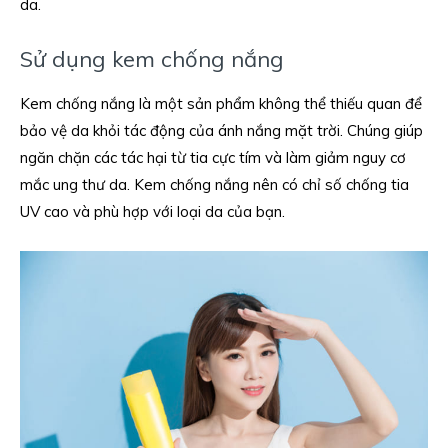
da.
Sử dụng kem chống nắng
Kem chống nắng là một sản phẩm không thể thiếu quan để
bảo vệ da khỏi tác động của ánh nắng mặt trời. Chúng giúp
ngăn chặn các tác hại từ tia cực tím và làm giảm nguy cơ
mắc ung thư da. Kem chống nắng nên có chỉ số chống tia
UV cao và phù hợp với loại da của bạn.