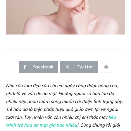
Facebook
Twitter
Nhu cầu làm đẹp của chị em ngày càng được nâng cao,
nhất là về vấn đề da mặt. Những người sở hữu làn da
nhiều nếp nhăn luôn mong muốn cải thiện tình trạng này.
Trẻ hóa da là biện pháp hiệu quả giúp đem lại vẻ ngoài
tươi tắn. Tuy nhiên vẫn còn nhiều chị em thắc mắc
liệu
trình trẻ hóa da mặt giá bao nhiêu
? Cùng chúng tôi giải