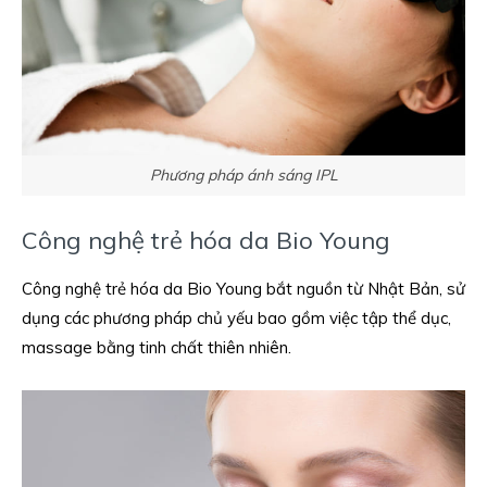
Phương pháp ánh sáng IPL
Công nghệ trẻ hóa da Bio Young
Công nghệ trẻ hóa da Bio Young bắt nguồn từ Nhật Bản, sử
dụng các phương pháp chủ yếu bao gồm việc tập thể dục,
massage bằng tinh chất thiên nhiên.