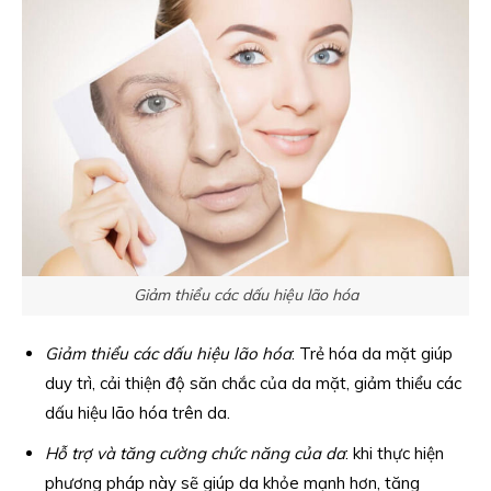
Giảm thiểu các dấu hiệu lão hóa
Giảm thiểu các dấu hiệu lão hóa
: Trẻ hóa da mặt giúp
duy trì, cải thiện độ săn chắc của da mặt, giảm thiểu các
dấu hiệu lão hóa trên da.
Hỗ trợ và tăng cường chức năng của da
: khi thực hiện
phương pháp này sẽ giúp da khỏe mạnh hơn, tăng