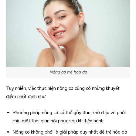
Nâng cơ trẻ hóa da
Tuy nhiên, việc thực hiện nâng cơ cũng có những khuyết
điểm nhất định như:
Phương pháp nâng cơ có thể gây đau, khó chịu và phải
chịu một thời gian hồi phục sau khi tiến hành.
Nâng cơ không phải là giải pháp duy nhất để trẻ hóa da