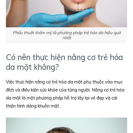
Phẩu thuật thẩm mỹ là phương pháp trẻ hóa da hiệu quả
nhất
Có nên thực hiện nâng cơ trẻ hóa
da mặt không?
Việc thực hiện nâng cơ trẻ hóa da mặt phụ thuộc vào mục
đích và điều kiện sức khỏe của từng người. Nâng cơ trẻ hóa
da mặt là một phương pháp hỗ trợ lấy lại vẻ đẹp và cải
thiện hình dáng khuôn mặt.