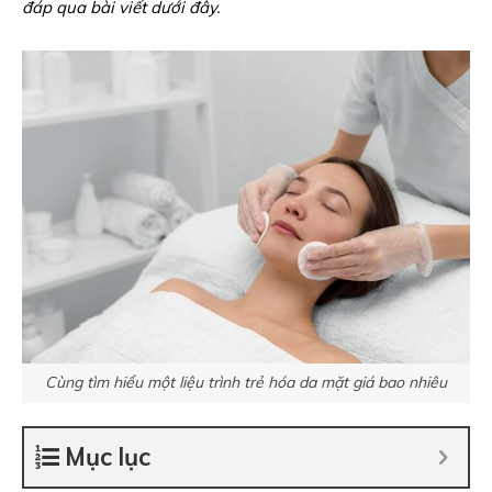
đáp qua bài viết dưới đây.
Cùng tìm hiểu một liệu trình trẻ hóa da mặt giá bao nhiêu
Mục lục