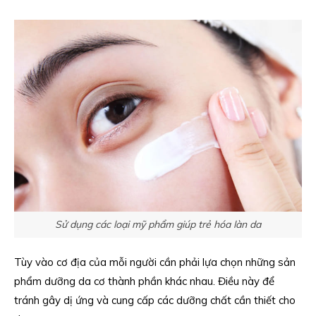
Sử dụng các loại mỹ phẩm giúp trẻ hóa làn da
Tùy vào cơ địa của mỗi người cần phải lựa chọn những sản
phẩm dưỡng da cơ thành phần khác nhau. Điều này để
tránh gây dị ứng và cung cấp các dưỡng chất cần thiết cho