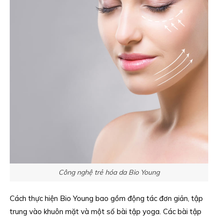
Công nghệ trẻ hóa da Bio Young
Cách thực hiện Bio Young bao gồm động tác đơn giản, tập
trung vào khuôn mặt và một số bài tập yoga. Các bài tập